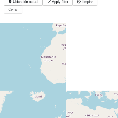
Ubicación actual
Apply filter
Limpiar
Cerrar