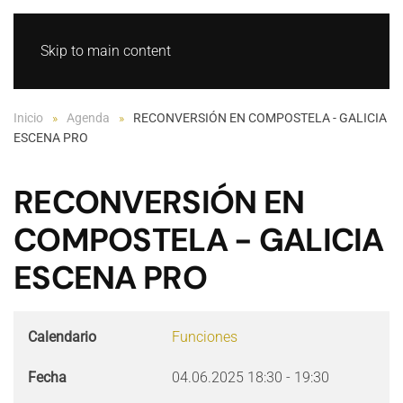
GL
ES
Skip to main content
Inicio
Agenda
RECONVERSIÓN EN COMPOSTELA - GALICIA
ESCENA PRO
RECONVERSIÓN EN
COMPOSTELA - GALICIA
ESCENA PRO
Calendario
Funciones
Fecha
04.06.2025
18:30
-
19:30