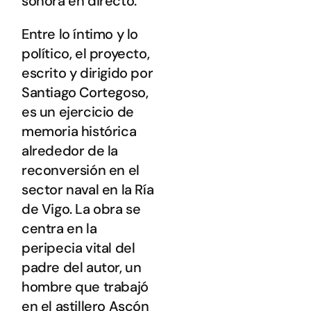
sonora en directo.
Entre lo íntimo y lo
político, el proyecto,
escrito y dirigido por
Santiago Cortegoso,
es un ejercicio de
memoria histórica
alrededor de la
reconversión en el
sector naval en la Ría
de Vigo. La obra se
centra en la
peripecia vital del
padre del autor, un
hombre que trabajó
en el astillero Ascón