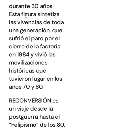
durante 30 años.
Esta figura sintetiza
las vivencias de toda
una generación, que
sufrió el paro por el
cierre de la factoría
en 1984 y vivió las
movilizaciones
históricas que
tuvieron lugar en los
años 70 y 80.
RECONVERSIÓN es
un viaje desde la
postguerra hasta el
“Felipismo” de los 80,