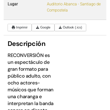
Lugar
Auditorio Abanca - Santiago de
Compostela
Imprimir
Google
Outlook (.ics)
Descripción
RECONVERSIÓN es
un espectáculo de
gran formato para
público adulto, con
ocho actores-
músicos que forman
una charanga e
interpretan la banda