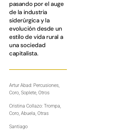
pasando por el auge
de la industria
siderúrgica y la
evolución desde un
estilo de vida rural a
una sociedad
capitalista.
Artur Abad:
Percusiones,
Coro, Soplete, Otros
Cristina Collazo:
Trompa,
Coro, Abuela, Otras
Santiago