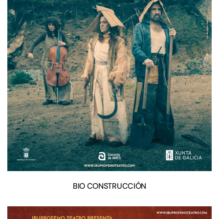
BIO CONSTRUCCIÓN