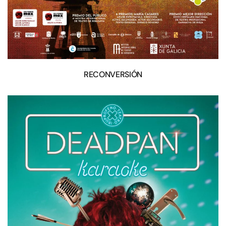
RECONVERSIÓN