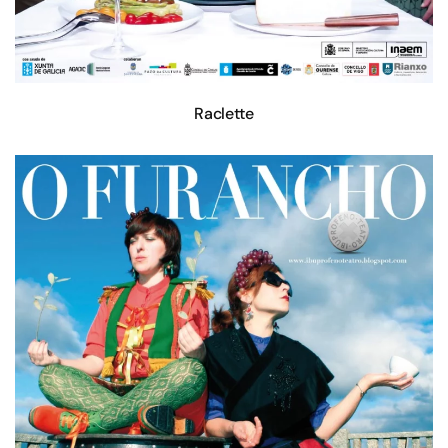
Raclette