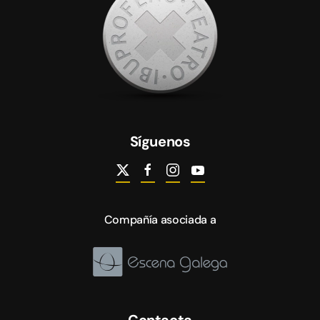
Síguenos
Compañía asociada a