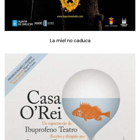
La miel no caduca