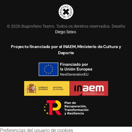
©
2026
Ibuprofeno Teatro. Todos os dereitos reservados. Deseño
Diego Seixo
.
Proyecto financiado por el INAEM, Ministerio de Cultura y
Deporte
Preferencias del usuario de cookies