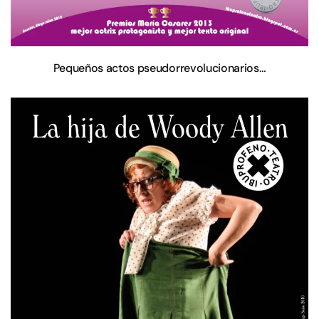
Pequeños actos pseudorrevolucionarios…