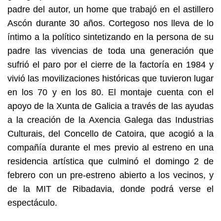
padre del autor, un home que trabajó en el astillero
Ascón durante 30 años. Cortegoso nos lleva de lo
íntimo a la político sintetizando en la persona de su
padre las vivencias de toda una generación que
sufrió el paro por el cierre de la factoría en 1984 y
vivió las movilizaciones históricas que tuvieron lugar
en los 70 y en los 80. El montaje cuenta con el
apoyo de la Xunta de Galicia a través de las ayudas
a la creación de la Axencia Galega das Industrias
Culturais, del Concello de Catoira, que acogió a la
compañía durante el mes previo al estreno en una
residencia artística que culminó el domingo 2 de
febrero con un pre-estreno abierto a los vecinos, y
de la MIT de Ribadavia, donde podrá verse el
espectáculo.