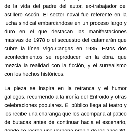
de la vida del padre del autor, ex-trabajador del
astillero Ascón. El sector naval fue referente en la
lucha sindical embarcándose en un proceso largo y
duro en el que destacan las manifestaciones
masivas de 1978 o el secuestro del catamarán que
cubre la línea Vigo-Cangas en 1985. Estos dos
acontecimientos se reproducen en la obra, que
mezcla la realidad con la ficción, y el surrealismo
con los hechos históricos.
La pieza se inspira en la retranca y el humor
gallegos, recurriendo a la ironía del Entroido y otras
celebraciones populares. El público llega al teatro y
los recibe una charanga que los acompaña al patico
de butacas antes de continuar hacia el escenario,
donde se recrea una verbena propia de los años 80.