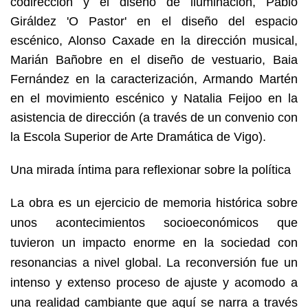
codirección y el diseño de iluminación, Pablo
Giráldez 'O Pastor' en el diseño del espacio
escénico, Alonso Caxade en la dirección musical,
Marián Bañobre en el diseño de vestuario, Baia
Fernández en la caracterización, Armando Martén
en el movimiento escénico y Natalia Feijoo en la
asistencia de dirección (a través de un convenio con
la Escola Superior de Arte Dramática de Vigo).
Una mirada íntima para reflexionar sobre la política
La obra es un ejercicio de memoria histórica sobre
unos acontecimientos socioeconómicos que
tuvieron un impacto enorme en la sociedad con
resonancias a nivel global. La reconversión fue un
intenso y extenso proceso de ajuste y acomodo a
una realidad cambiante que aquí se narra a través