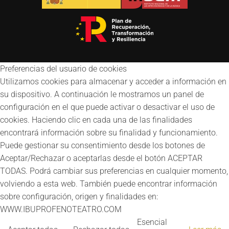
Preferencias del usuario de cookies
Utilizamos cookies para almacenar y acceder a información en
su dispositivo. A continuación le mostramos un panel de
configuración en el que puede activar o desactivar el uso de
cookies. Haciendo clic en cada una de las finalidades
encontrará información sobre su finalidad y funcionamiento.
Puede gestionar su consentimiento desde los botones de
Aceptar/Rechazar o aceptarlas desde el botón ACEPTAR
TODAS. Podrá cambiar sus preferencias en cualquier momento,
volviendo a esta web. También puede encontrar información
sobre configuración, origen y finalidades en:
WWW.IBUPROFENOTEATRO.COM
Esencial