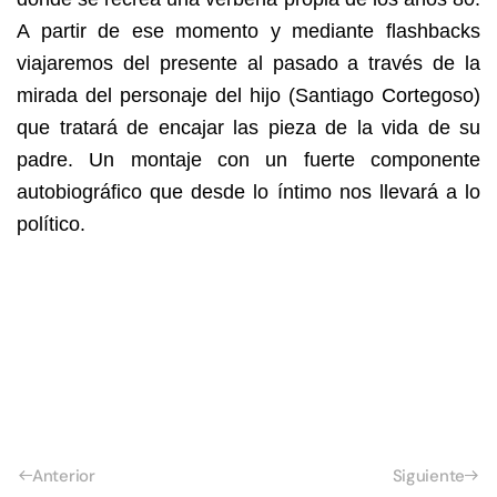
A partir de ese momento y mediante flashbacks
viajaremos del presente al pasado a través de la
mirada del personaje del hijo (Santiago Cortegoso)
que tratará de encajar las pieza de la vida de su
padre. Un montaje con un fuerte componente
autobiográfico que desde lo íntimo nos llevará a lo
político.
Anterior
Siguiente