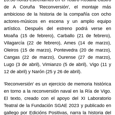
de A Coruña 'Reconversión', el montaje más
ambicioso de la historia de la compañía con ocho
actores-músicos en escena y un amplio equipo
artístico. Después del estreno podrá verse en
Moaña (15 de febrero), Carballo (21 de febrero),
Vilagarcía (22 de febrero), Ames (14 de marzo),
Oleiros (15 de marzo), Pontevedra (20 de marzo),
Cangas (22 de marzo), Ourense (27 de marzo),
Lugo (3 de abril), Vimianzo (5 de abril), Vigo (11 y
12 de abril) y Narón (25 y 26 de abril).
'Reconversión' es un ejercicio de memoria histórica
en torno a la reconversión naval en la Ría de Vigo.
El texto, creado con el apoyo del XI Laboratorio
Teatral de la Fundación SGAE 2023 y publicado en
gallego por Edicións Positivas, narra la historia del