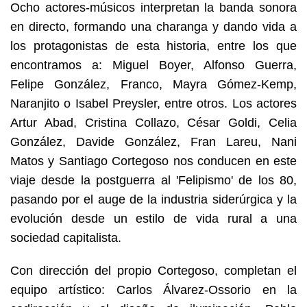
Ocho actores-músicos interpretan la banda sonora
en directo, formando una charanga y dando vida a
los protagonistas de esta historia, entre los que
encontramos a: Miguel Boyer, Alfonso Guerra,
Felipe González, Franco, Mayra Gómez-Kemp,
Naranjito o Isabel Preysler, entre otros. Los actores
Artur Abad, Cristina Collazo, César Goldi, Celia
González, Davide González, Fran Lareu, Nani
Matos y Santiago Cortegoso nos conducen en este
viaje desde la postguerra al 'Felipismo' de los 80,
pasando por el auge de la industria siderúrgica y la
evolución desde un estilo de vida rural a una
sociedad capitalista.
Con dirección del propio Cortegoso, completan el
equipo artístico: Carlos Álvarez-Ossorio en la