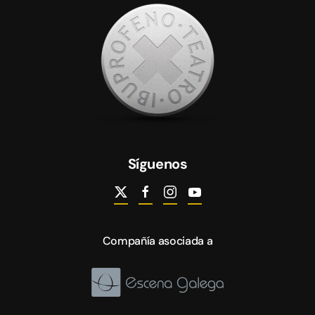
Síguenos
Compañía asociada a