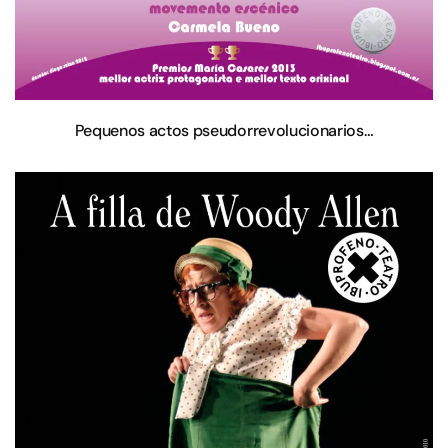
Pequenos actos pseudorrevolucionarios…