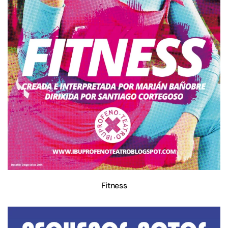
Fitness