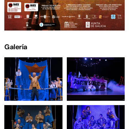
Galería