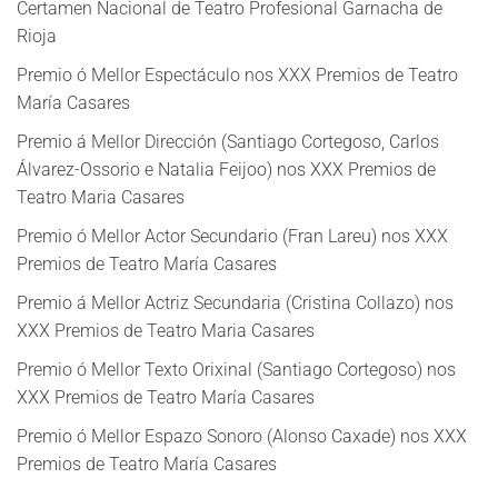
Certamen Nacional de Teatro Profesional Garnacha de
Rioja
Premio ó Mellor Espectáculo nos XXX Premios de Teatro
María Casares
Premio á Mellor Dirección (Santiago Cortegoso, Carlos
Álvarez-Ossorio e Natalia Feijoo) nos XXX Premios de
Teatro Maria Casares
Premio ó Mellor Actor Secundario (Fran Lareu) nos XXX
Premios de Teatro María Casares
Premio á Mellor Actriz Secundaria (Cristina Collazo) nos
XXX Premios de Teatro Maria Casares
Premio ó Mellor Texto Orixinal (Santiago Cortegoso) nos
XXX Premios de Teatro María Casares
Premio ó Mellor Espazo Sonoro (Alonso Caxade) nos XXX
Premios de Teatro María Casares