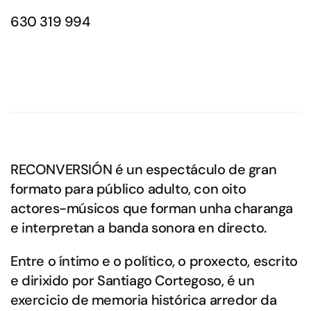
630 319 994
RECONVERSIÓN é un espectáculo de gran
formato para público adulto, con oito
actores-músicos que forman unha charanga
e interpretan a banda sonora en directo.
Entre o íntimo e o político, o proxecto, escrito
e dirixido por Santiago Cortegoso, é un
exercicio de memoria histórica arredor da