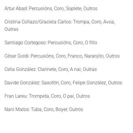
Artur Abad:
Percusións, Coro, Soplete, Outros
Cristina Collazo/Graciela Carlos:
Trompa, Coro, Avoa,
Outras
Santiago Cortegoso:
Percusións, Coro, O fillo
César Goldi:
Percusións, Coro, Franco, Naranjito, Outros
Celia González:
Clarinete, Coro, A nai, Outras
Davide González:
Saxofón, Coro, Felipe González, Outros
Fran Lareu:
Trompeta, Coro, O pai, Outros
Nani Matos:
Tuba, Coro, Boyer, Outros