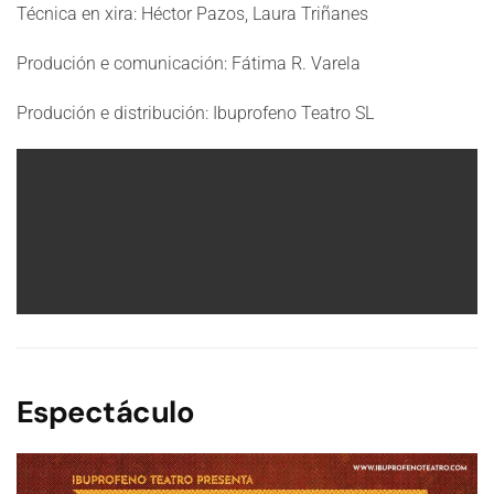
Técnica en xira:
Héctor Pazos, Laura Triñanes
Produción e comunicación:
Fátima R. Varela
Produción e distribución:
Ibuprofeno Teatro SL
Espectáculo