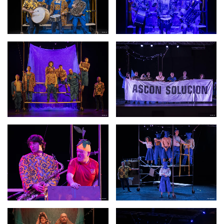
Ao facer clic neste vídeo, depositaranse as cookies.