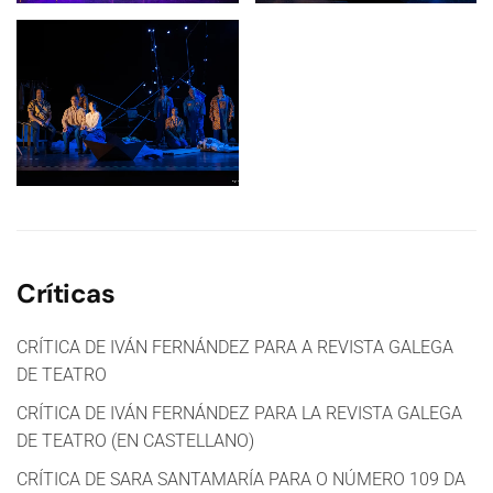
Críticas
CRÍTICA DE IVÁN FERNÁNDEZ PARA A REVISTA GALEGA
DE TEATRO
CRÍTICA DE IVÁN FERNÁNDEZ PARA LA REVISTA GALEGA
DE TEATRO (EN CASTELLANO)
CRÍTICA DE SARA SANTAMARÍA PARA O NÚMERO 109 DA