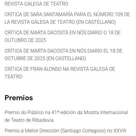
REVISTA GALEGA DE TEATRO
CRÍTICA DE SARA SANTAMARÍA PARA EL NÚMERO 109 DE
LA REVISTA GALEGA DE TEATRO (EN CASTELLANO)
CRÍTICA DE MARTA DACOSTA EN NÓS DIARIO O 18 DE
OUTUBRO DE 2025
CRÍTICA DE MARTA DACOSTA EN NÓS DIARIO EL 18 DE
OCTUBRE DE 2025 (EN CASTELLANO)
CRÍTICA DE FRAN ALONSO NA REVISTA GALEGA DE
TEATRO
Premios
Premio do Público na 41ª edición da Mostra Internacional
de Teatro de Ribadavia
Premio á Mellor Dirección (Santiago Cortegoso) no XXVIII