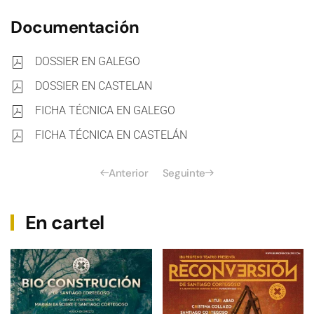
Documentación
DOSSIER EN GALEGO
DOSSIER EN CASTELAN
FICHA TÉCNICA EN GALEGO
FICHA TÉCNICA EN CASTELÁN
Anterior
Seguinte
En cartel