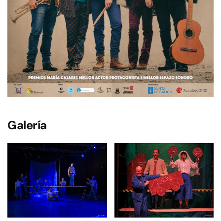
Galería