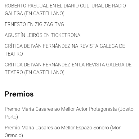
ROBERTO PASCUAL EN EL DIARIO CULTURAL DE RADIO
GALEGA (EN CASTELLANO)
ERNESTO EN ZIG ZAG TVG
AGUSTÍN LEIRÓS EN TICKETRONA
CRÍTICA DE IVÁN FERNÁNDEZ NA REVISTA GALEGA DE
TEATRO
CRÍTICA DE IVÁN FERNÁNDEZ EN LA REVISTA GALEGA DE
TEATRO (EN CASTELLANO)
Premios
Premio María Casares ao Mellor Actor Protagonista (Josito
Porto)
Premio María Casares ao Mellor Espazo Sonoro (Mon
Orencio)