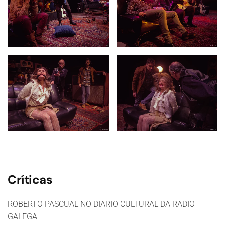
Críticas
ROBERTO PASCUAL NO DIARIO CULTURAL DA RADIO
GALEGA