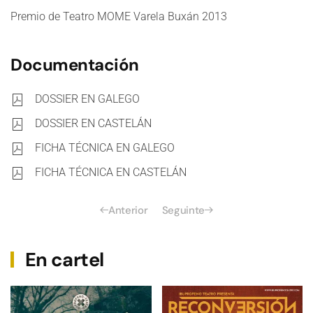
Premio de Teatro MOME Varela Buxán 2013
Documentación
DOSSIER EN GALEGO
DOSSIER EN CASTELÁN
FICHA TÉCNICA EN GALEGO
FICHA TÉCNICA EN CASTELÁN
Anterior
Seguinte
En cartel