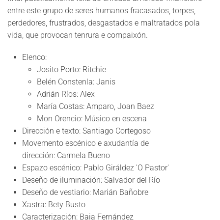
entre este grupo de seres humanos fracasados, torpes,
perdedores, frustrados, desgastados e maltratados pola
vida, que provocan tenrura e compaixón.
Elenco:
Josito Porto: Ritchie
Belén Constenla: Janis
Adrián Ríos: Alex
María Costas: Amparo, Joan Baez
Mon Orencio: Músico en escena
Dirección e texto: Santiago Cortegoso
Movemento escénico e axudantía de
dirección: Carmela Bueno
Espazo escénico: Pablo Giráldez 'O Pastor'
Deseño de iluminación: Salvador del Río
Deseño de vestiario: Marián Bañobre
Xastra: Bety Busto
Caracterización: Baia Fernández