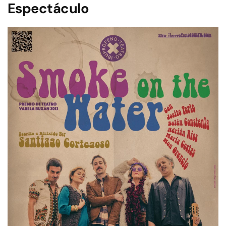
Espectáculo