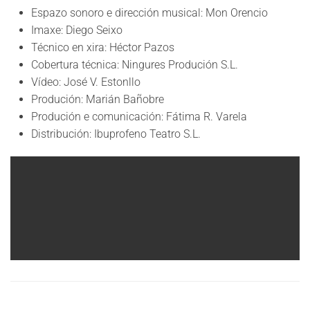
Espazo sonoro e dirección musical: Mon Orencio
Imaxe: Diego Seixo
Técnico en xira: Héctor Pazos
Cobertura técnica: Ningures Produción S.L.
Vídeo: José V. Estonllo
Produción: Marián Bañobre
Produción e comunicación: Fátima R. Varela
Distribución: Ibuprofeno Teatro S.L.