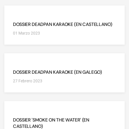
DOSSIER DEADPAN KARAOKE (EN CASTELLANO)
01 Marzo 2023
DOSSIER DEADPAN KARAOKE (EN GALEGO)
27 Febrero 2023
DOSSIER 'SMOKE ON THE WATER' (EN
CASTELLANO)