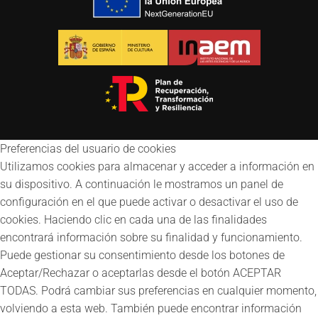
Preferencias del usuario de cookies
Utilizamos cookies para almacenar y acceder a información en
su dispositivo. A continuación le mostramos un panel de
configuración en el que puede activar o desactivar el uso de
cookies. Haciendo clic en cada una de las finalidades
encontrará información sobre su finalidad y funcionamiento.
Puede gestionar su consentimiento desde los botones de
Aceptar/Rechazar o aceptarlas desde el botón ACEPTAR
TODAS. Podrá cambiar sus preferencias en cualquier momento,
volviendo a esta web. También puede encontrar información