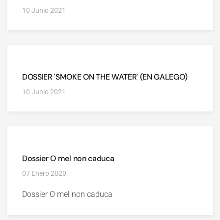
10 Junio 2021
DOSSIER 'SMOKE ON THE WATER' (EN GALEGO)
10 Junio 2021
Dossier O mel non caduca
07 Enero 2020
Dossier O mel non caduca