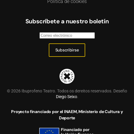
Política de cookies
Subscríbete a nuestro boletín
Subscribirse
©
2026
Ibuprofeno Teatro. Todos os dereitos reservados. Deseño
Diego Seixo
.
Proyecto financiado por el INAEM, Ministerio de Cultura y
Deporte