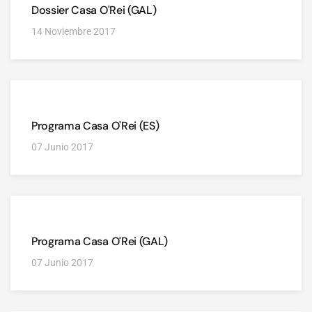
Dossier Casa O'Rei (GAL)
14 Noviembre 2017
Programa Casa O'Rei (ES)
07 Junio 2017
Programa Casa O'Rei (GAL)
07 Junio 2017