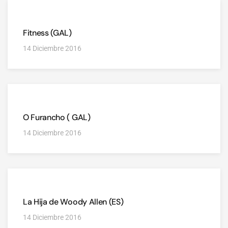
Fitness (GAL)
14 Diciembre 2016
O Furancho ( GAL)
14 Diciembre 2016
La Hija de Woody Allen (ES)
14 Diciembre 2016