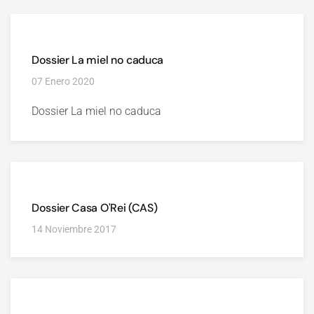
Dossier La miel no caduca
07 Enero 2020
Dossier La miel no caduca
Dossier Casa O'Rei (CAS)
14 Noviembre 2017