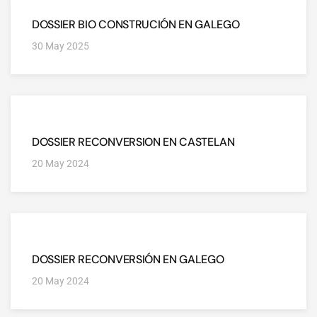
DOSSIER BIO CONSTRUCIÓN EN GALEGO
30 May 2025
DOSSIER RECONVERSION EN CASTELAN
20 May 2024
DOSSIER RECONVERSIÓN EN GALEGO
20 May 2024